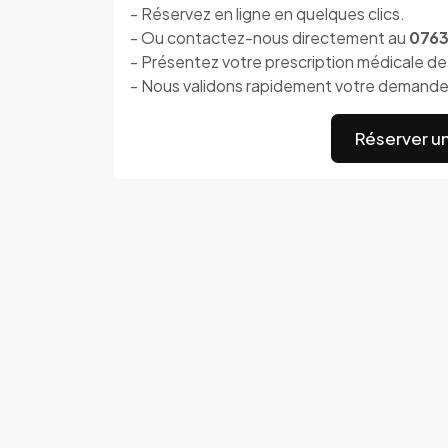
- Réservez en ligne en quelques clics.
- Ou contactez-nous directement au
076
- Présentez votre prescription médicale de
- Nous validons rapidement votre demande 
Réserver u