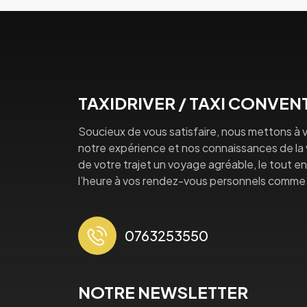
TAXIDRIVER / TAXI CONVE
Soucieux de vous satisfaire, nous mettons à v
notre expérience et nos connaissances de la vi
de votre trajet un voyage agréable, le tout en 
l’heure à vos rendez-vous personnels comme 
0763253550
NOTRE NEWSLETTER