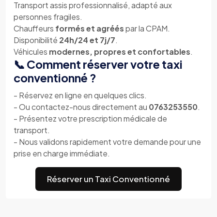
Transport assis professionnalisé, adapté aux
personnes fragiles.
Chauffeurs
formés et agréés
par la CPAM.
Disponibilité
24h/24 et 7j/7
.
Véhicules
modernes, propres et confortables
.
📞 Comment réserver votre taxi
conventionné ?
- Réservez en ligne en quelques clics.
- Ou contactez-nous directement au
0763253550
.
- Présentez votre prescription médicale de
transport.
- Nous validons rapidement votre demande pour une
prise en charge immédiate.
Réserver un Taxi Conventionné