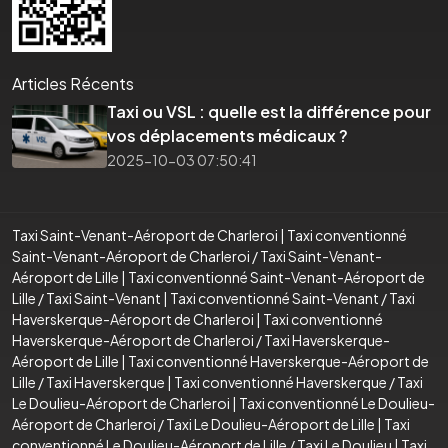
Articles Récents
Taxi ou VSL : quelle est la différence pour
vos déplacements médicaux ?
2025-10-03 07:50:41
Taxi Saint-Venant-Aéroport de Charleroi
|
Taxi conventionné
Saint-Venant-Aéroport de Charleroi
/
Taxi Saint-Venant-
Aéroport de Lille
|
Taxi conventionné Saint-Venant-Aéroport de
Lille
/
Taxi Saint-Venant
|
Taxi conventionné Saint-Venant
/
Taxi
Haverskerque-Aéroport de Charleroi
|
Taxi conventionné
Haverskerque-Aéroport de Charleroi
/
Taxi Haverskerque-
Aéroport de Lille
|
Taxi conventionné Haverskerque-Aéroport de
Lille
/
Taxi Haverskerque
|
Taxi conventionné Haverskerque
/
Taxi
Le Doulieu-Aéroport de Charleroi
|
Taxi conventionné Le Doulieu-
Aéroport de Charleroi
/
Taxi Le Doulieu-Aéroport de Lille
|
Taxi
conventionné Le Doulieu-Aéroport de Lille
/
Taxi Le Doulieu
|
Taxi