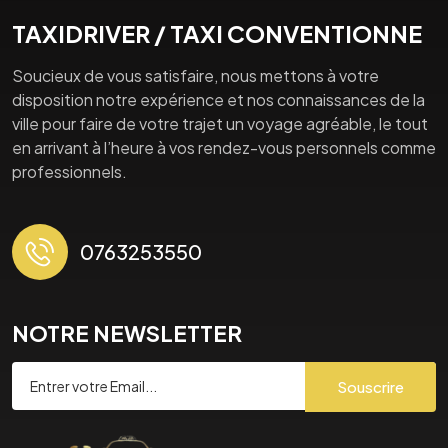
TAXIDRIVER / TAXI CONVENTIONNE
Soucieux de vous satisfaire, nous mettons à votre
disposition notre expérience et nos connaissances de la
ville pour faire de votre trajet un voyage agréable, le tout
en arrivant à l’heure à vos rendez-vous personnels comme
professionnels.
0763253550
NOTRE NEWSLETTER
Souscrire