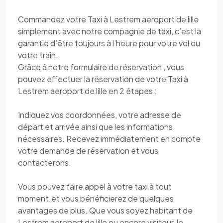
Commandez votre Taxi à Lestrem aeroport de lille
simplement avec notre compagnie de taxi, c’est la
garantie d’être toujours à l’heure pour votre vol ou
votre train.
Grâce à notre formulaire de réservation , vous
pouvez effectuer la réservation de votre Taxi à
Lestrem aeroport de lille en 2 étapes :
Indiquez vos coordonnées, votre adresse de
départ et arrivée ainsi que les informations
nécessaires. Recevez immédiatement en compte
votre demande de réservation et vous
contacterons.
Vous pouvez faire appel à votre taxi à tout
moment.et vous bénéficierez de quelques
avantages de plus. Que vous soyez habitant de
Lestrem aeroport de lille ou encore visiteur, le