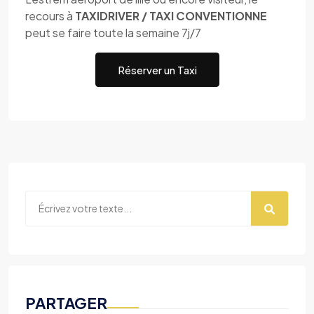
recours à
TAXIDRIVER / TAXI CONVENTIONNE
peut se faire toute la semaine 7j/7
Réserver un Taxi
PARTAGER