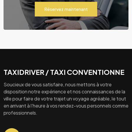
Réservez maintenant
TAXIDRIVER / TAXI CONVENTIONNE
Soucieux de vous satisfaire, nous mettons à votre
disposition notre expérience et nos connaissances de la
ville pour faire de votre trajet un voyage agréable, le tout
en arrivant à l’heure à vos rendez-vous personnels comme
professionnels.