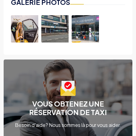
GALERIE PHOTOS
VOUS OBTENEZ UNE
RÉSERVATION DE TAXI
Besoin d'aide? Nous sommes là pour vous aider.